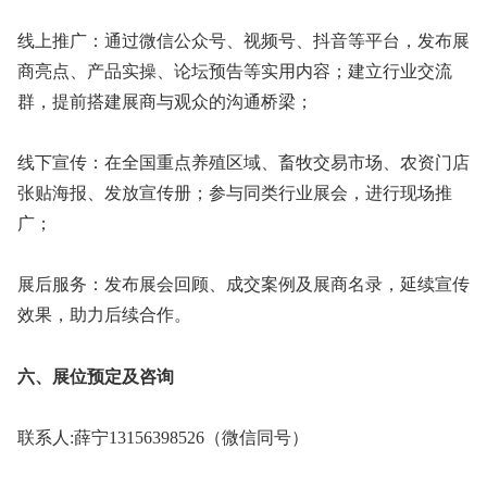
线上推广：通过微信公众号、视频号、抖音等平台，发布展
商亮点、产品实操、论坛预告等实用内容；建立行业交流
群，提前搭建展商与观众的沟通桥梁；
线下宣传：在全国重点养殖区域、畜牧交易市场、农资门店
张贴海报、发放宣传册；参与同类行业展会，进行现场推
广；
展后服务：发布展会回顾、成交案例及展商名录，延续宣传
效果，助力后续合作。
六、展位预定及咨询
联系人:薛宁13156398526（微信同号）