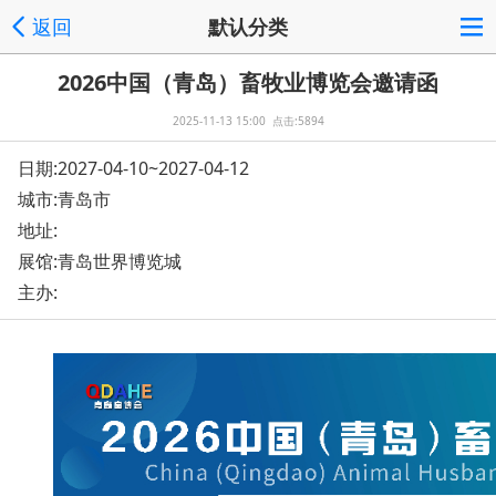
返回
默认分类
2026中国（青岛）畜牧业博览会邀请函
2025-11-13 15:00 点击:5894
日期:2027-04-10~2027-04-12
城市:青岛市
地址:
展馆:青岛世界博览城
主办: