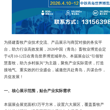
为搭建畜牧产业技术交流、产品展示与商贸对接的务实平
台，助力行业高效发展，2026中国（青岛）畜牧业博览会定
于4月10-12日在青岛世界博览城举办。本届展会以“引领智
慧畜牧，助力乡村振兴”为主题，聚焦产业实际需求，打造
接地气、重实效的行业盛会，诚邀您共赴青岛，共谋合作，
共促发展！
一、核心展示范围，贴合产业实际需求
本届展会展览面积3万平方米，设置六大展区，覆盖畜牧产