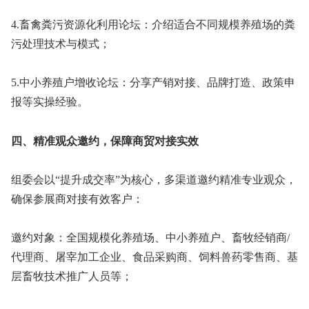
4.畜禽粪污资源化利用论坛：介绍适合不同规模养殖场的粪
污处理技术与模式；
5.中小养殖户增收论坛：分享产销对接、品牌打造、政策申
报等实操经验。
四、精准观众邀约，保障商贸对接实效
组委会以“提升成交率”为核心，多渠道邀约精准专业观众，
确保参展商对接有效客户：
邀约对象：全国规模化养殖场、中小养殖户、畜牧经销商/
代理商、屠宰加工企业、食品采购商、饲料兽药零售商、基
层畜牧技术推广人员等；