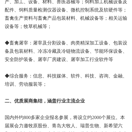
产、加工、设备、材料、兽医器械等；饲料加工机械设备及
配件、饲料质量检测仪器设备、微机控制系统及软硬件等；
畜禽生产资料与畜禽产品包装材料、机械设备等；相关运输
设备等；牧草机械等；
◆畜禽屠宰：屠宰及分割设备、肉类精深加工设备、包装设
备及包装材料、冷冻冷藏及冷链物流设备、节能环保设备、
安全防护装备、屠宰厂房建设、屠宰加工行业软件等
◆综合服务：信息、科技媒体、软件、科技、咨询、金融、
培训、劳动服装等；
二、优质展商集结，涵盖行业主流企业
国内外约800多家企业报名参展，将设立约2000个展位。本
届展会力邀牧原股份、青岛大牧人、瑞普生物、新希望六