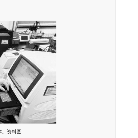
本。资料图