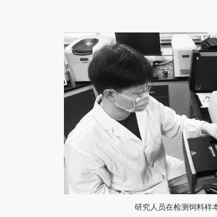
研究人员在检测饲料样