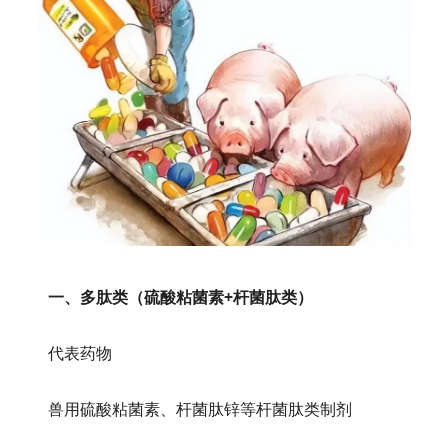
一、多肽类（硫酸粘菌素+杆菌肽类）
代表药物
兽用硫酸粘菌素、杆菌肽锌等杆菌肽类制剂