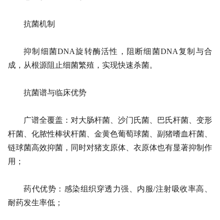
抗菌机制
抑制细菌DNA旋转酶活性，阻断细菌DNA复制与合
成，从根源阻止细菌繁殖，实现快速杀菌。
抗菌谱与临床优势
广谱全覆盖：对大肠杆菌、沙门氏菌、巴氏杆菌、变形
杆菌、化脓性棒状杆菌、金黄色葡萄球菌、副猪嗜血杆菌、
链球菌高效抑菌，同时对猪支原体、衣原体也有显著抑制作
用；
药代优势：感染组织穿透力强、内服/注射吸收率高、
耐药发生率低；