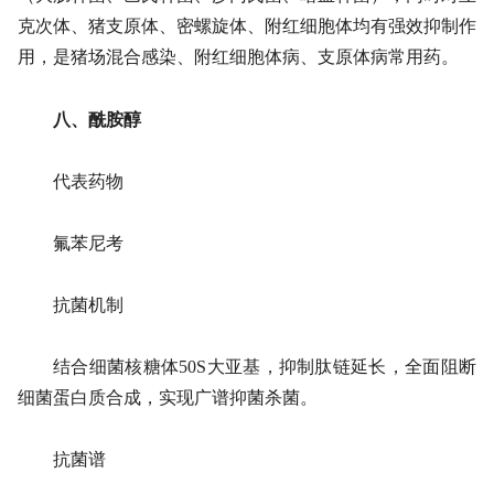
克次体、猪支原体、密螺旋体、附红细胞体均有强效抑制作
用，是猪场混合感染、附红细胞体病、支原体病常用药。
八、酰胺醇
代表药物
氟苯尼考
抗菌机制
结合细菌核糖体50S大亚基，抑制肽链延长，全面阻断
细菌蛋白质合成，实现广谱抑菌杀菌。
抗菌谱