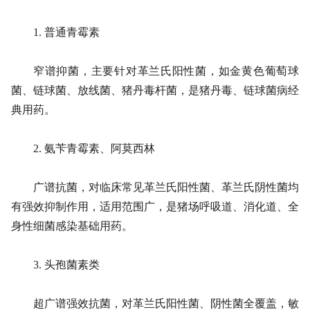
1. 普通青霉素
窄谱抑菌，主要针对革兰氏阳性菌，如金黄色葡萄球
菌、链球菌、放线菌、猪丹毒杆菌，是猪丹毒、链球菌病经
典用药。
2. 氨苄青霉素、阿莫西林
广谱抗菌，对临床常见革兰氏阳性菌、革兰氏阴性菌均
有强效抑制作用，适用范围广，是猪场呼吸道、消化道、全
身性细菌感染基础用药。
3. 头孢菌素类
超广谱强效抗菌，对革兰氏阳性菌、阴性菌全覆盖，敏