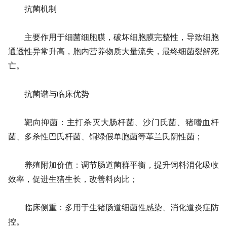
抗菌机制
主要作用于细菌细胞膜，破坏细胞膜完整性，导致细胞
通透性异常升高，胞内营养物质大量流失，最终细菌裂解死
亡。
抗菌谱与临床优势
靶向抑菌：主打杀灭大肠杆菌、沙门氏菌、猪嗜血杆
菌、多杀性巴氏杆菌、铜绿假单胞菌等革兰氏阴性菌；
养殖附加价值：调节肠道菌群平衡，提升饲料消化吸收
效率，促进生猪生长，改善料肉比；
临床侧重：多用于生猪肠道细菌性感染、消化道炎症防
控。