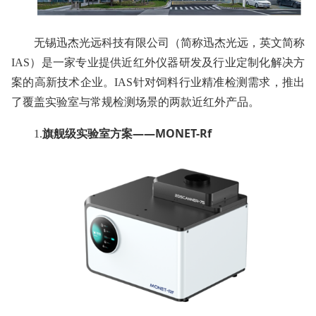
无锡迅杰光远科技有限公司（简称迅杰光远，英文简称
IAS）是一家专业提供近红外仪器研发及行业定制化解决方
案的高新技术企业。IAS针对饲料行业精准检测需求，推出
了覆盖实验室与常规检测场景的两款近红外产品。
旗舰级实验室方案——MONET-Rf
1.