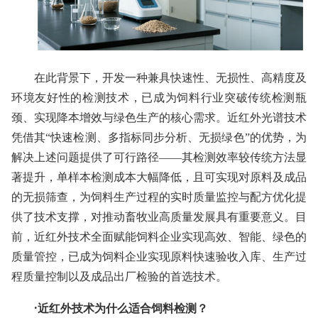
在此背景下，开发一种兼具快速性、无损性、高精度及
环境友好性的检测技术，已成为饲料行业突破传统检测瓶
颈、实现降本增效与绿色生产的核心需求。近红外光谱技术
凭借其“快速检测、多指标同步分析、无损绿色”的优势，为
解决上述问题提供了可行路径——其检测效率较传统方法显
著提升，单样本检测成本大幅降低，且可实现对原料及成品
的无损筛查，为饲料生产过程的实时质量监控与配方优化提
供了技术支撑，对推动畜牧业高质量发展具有重要意义。目
前，近红外技术全面赋能饲料企业实现高效、智能、绿色的
质量管控，已成为饲料企业实现原料快速验收入库、生产过
程质量控制以及成品出厂检验的首选技术。
·
近红外技术为什么适合饲料检测？