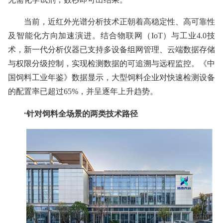
当前，近红外光谱分析技术正朝着高稳定性、高可靠性
及智能化方向加速演进。结合物联网（IoT）与工业4.0技
术，新一代分析仪器已支持多设备组网管理、云端数据存储
与权限分级控制，实现检测数据的可追溯与远程监控。《中
国饲料工业年鉴》数据显示，大型饲料企业对快速检测设备
的配置率已超过65%，并呈逐年上升趋势。
·针对饲料全场景的两类技术路径