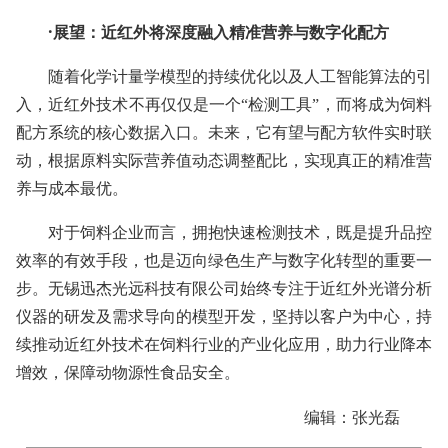
·展望：近红外将深度融入精准营养与数字化配方
随着化学计量学模型的持续优化以及人工智能算法的引
入，近红外技术不再仅仅是一个“检测工具”，而将成为饲料
配方系统的核心数据入口。未来，它有望与配方软件实时联
动，根据原料实际营养值动态调整配比，实现真正的精准营
养与成本最优。
对于饲料企业而言，拥抱快速检测技术，既是提升品控
效率的有效手段，也是迈向绿色生产与数字化转型的重要一
步。无锡迅杰光远科技有限公司始终专注于近红外光谱分析
仪器的研发及需求导向的模型开发，坚持以客户为中心，持
续推动近红外技术在饲料行业的产业化应用，助力行业降本
增效，保障动物源性食品安全。
编辑：张光磊