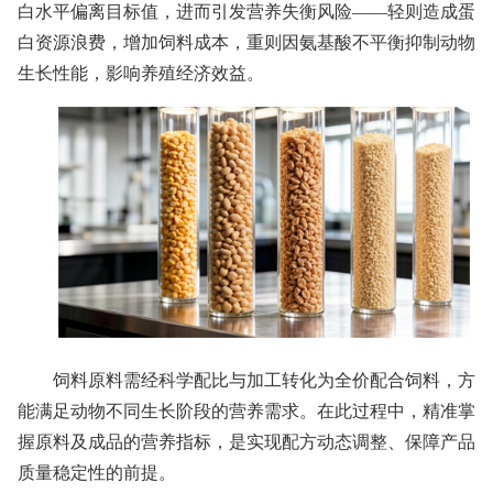
白水平偏离目标值，进而引发营养失衡风险——轻则造成蛋
白资源浪费，增加饲料成本，重则因氨基酸不平衡抑制动物
生长性能，影响养殖经济效益。
饲料原料需经科学配比与加工转化为全价配合饲料，方
能满足动物不同生长阶段的营养需求。在此过程中，精准掌
握原料及成品的营养指标，是实现配方动态调整、保障产品
质量稳定性的前提。