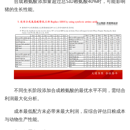
合成赖氨酸添加量超过总SID赖氨酸40%时，可能影响
猪的生长性能。
不同生长阶段添加合成赖氨酸的最优水平不同，需结合
利润最大化分析。
成本最低配方未必带来最大利润，应综合评估日粮成本
与动物生产性能。