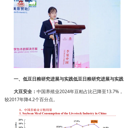
一、低豆日粮研究进展与实践低豆日粮研究进展与实践
大豆安全：
中国养殖业2024年豆粕占比已降至13.7%，
较2017年降4.2个百分点。