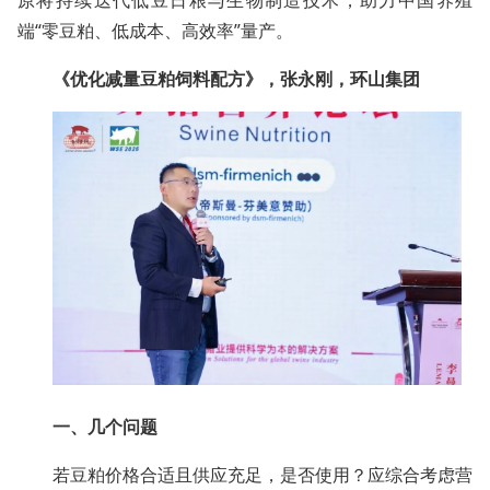
原将持续迭代低豆日粮与生物制造技术，助力中国养殖
端“零豆粕、低成本、高效率”量产。
《优化减量豆粕饲料配方》，张永刚，环山集团
一、几个问题
若豆粕价格合适且供应充足，是否使用？应综合考虑营