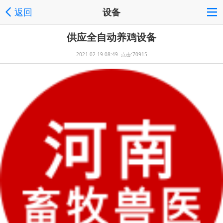
返回
设备
供应全自动养鸡设备
2021-02-19 08:49 点击:70915