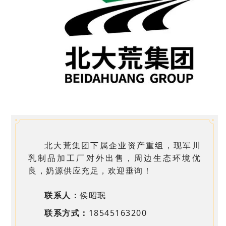
北大荒集团下属企业资产重组，现军川
乳制品加工厂对外出售，周边生态环境优
良，奶源供应充足，欢迎垂询！
联系人：
侯昭珉
联系方式：
18545163200