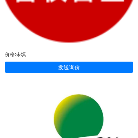
价格:未填
发送询价