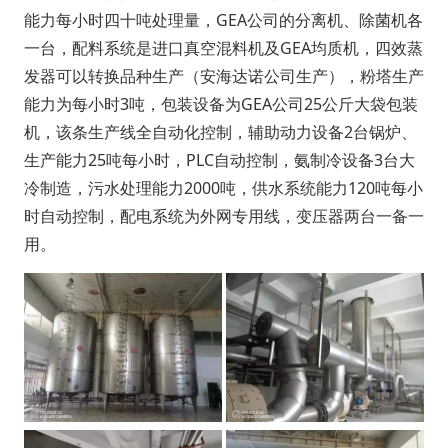
能力每小时四十吨处理量，GEA公司的分离机、除菌机各
一台，配料系统是进口真空混料机及GEA均质机，四效蒸
发器可以转换品种生产（安海达诺公司生产），粉塔生产
能力为每小时3吨，包装设备为GEA公司25公斤大袋包装
机，该条生产线全自动化控制，辅助动力设备2台锅炉、
生产能力25吨每小时，PLC自动控制，氨制冷设备3台大
冷制造，污水处理能力2000吨，供水系统能力120吨每小
时自动控制，配电系统为外网专用线，变压器两台一备一
用。