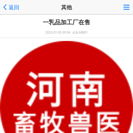
返回
其他
一乳品加工厂在售
2022-01-05 09:36 点击:68801