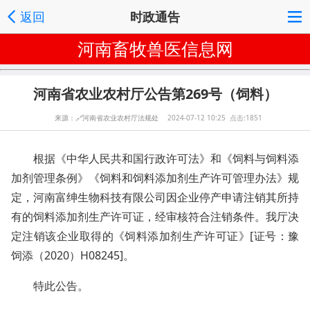
返回
时政通告
河南畜牧兽医信息网
河南省农业农村厅公告第269号（饲料）
来源：
🔗
河南省农业农村厅法规处
2024-07-12 10:25 点击:1851
根据《中华人民共和国行政许可法》和《饲料与饲料添
加剂管理条例》《饲料和饲料添加剂生产许可管理办法》规
定，河南富绅生物科技有限公司因企业停产申请注销其所持
有的饲料添加剂生产许可证，经审核符合注销条件。我厅决
定注销该企业取得的《饲料添加剂生产许可证》[证号：豫
饲添（2020）H08245]。
特此公告。