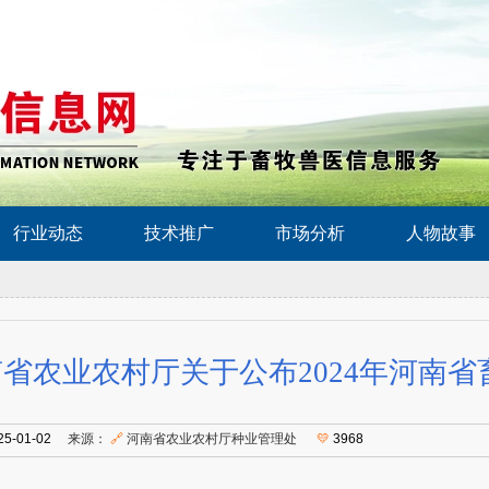
行业动态
技术推广
市场分析
人物故事
省农业农村厅关于公布2024年河南
25-01-02
来源：
🔗
河南省农业农村厅种业管理处
💛
3968