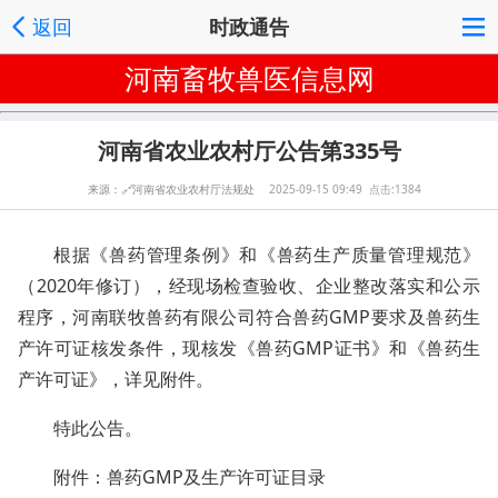
返回
时政通告
河南畜牧兽医信息网
河南省农业农村厅公告第335号
来源：
🔗
河南省农业农村厅法规处
2025-09-15 09:49 点击:1384
根据《兽药管理条例》和《兽药生产质量管理规范》
（2020年修订），经现场检查验收、企业整改落实和公示
程序，河南联牧兽药有限公司符合兽药GMP要求及兽药生
产许可证核发条件，现核发《兽药GMP证书》和《兽药生
产许可证》，详见附件。
特此公告。
附件：兽药GMP及生产许可证目录