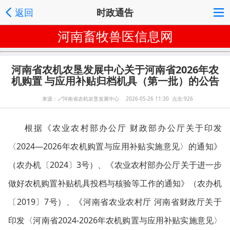
返回
时政通告
河南畜牧兽医信息网
河南省农机农垦发展中心关于河南省2026年农
机购置 与应用补贴归档机具（第一批）的公告
来源：
🔗
河南省农机农垦发展中心 2026-05-26 11:30 点击:926
根据《农业农村部办公厅 财政部办公厅关于印发
〈2024—2026年农机购置与应用补贴实施意见〉的通知》
（农办机〔2024〕3号）、《农业农村部办公厅关于进一步
做好农机购置补贴机具投档与核验等工作的通知》（农办机
〔2019〕7号）、《河南省农业农村厅 河南省财政厅关于
印发〈河南省2024-2026年农机购置与应用补贴实施意见〉