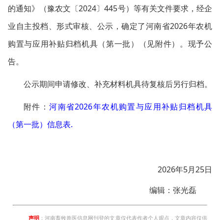
的通知》（豫农文〔2024〕445号）等有关文件要求，经企
业自主投档、形式审核、公示，确定了河南省2026年农机
购置与应用补贴归档机具（第一批）（见附件）。现予公
告。
公示期间申请修改、补充材料机具待复核后另行归档。
附件：
河南省2026年农机购置与应用补贴归档机具
（第一批）信息表.
2026年5月25日
编辑：张光磊
声明
：河南畜牧兽医信息网刊登的文章仅代表作者个人观点，文章内容仅供