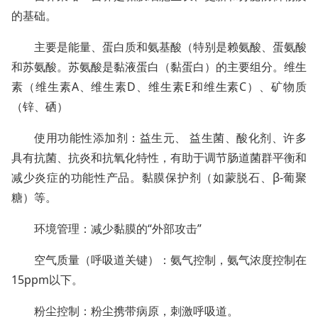
的基础。
主要是能量、蛋白质和氨基酸（特别是赖氨酸、蛋氨酸
和苏氨酸。苏氨酸是黏液蛋白（黏蛋白）的主要组分。维生
素（维生素A、维生素D、维生素E和维生素C）、矿物质
（锌、硒）
使用功能性添加剂：益生元、 益生菌、酸化剂、许多
具有抗菌、抗炎和抗氧化特性，有助于调节肠道菌群平衡和
减少炎症的功能性产品。黏膜保护剂（如蒙脱石、β-葡聚
糖）等。
环境管理：减少黏膜的“外部攻击”
空气质量（呼吸道关键）：氨气控制，氨气浓度控制在
15ppm以下。
粉尘控制：粉尘携带病原，刺激呼吸道。