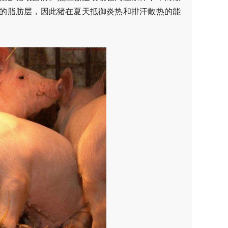
的脂肪层，因此猪在夏天抵御炎热和排汗散热的能