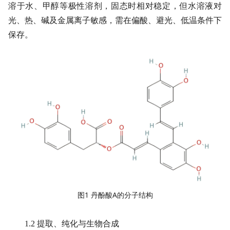
溶于水、甲醇等极性溶剂，固态时相对稳定，但水溶液对
光、热、碱及金属离子敏感，需在偏酸、避光、低温条件下
保存。
图1 丹酚酸A的分子结构
1.2 提取、纯化与生物合成