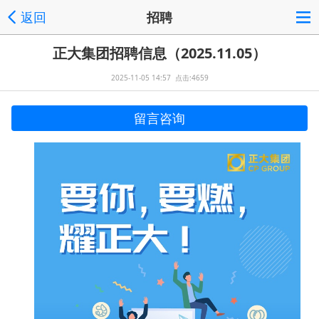
返回
招聘
正大集团招聘信息（2025.11.05）
2025-11-05 14:57 点击:4659
留言咨询