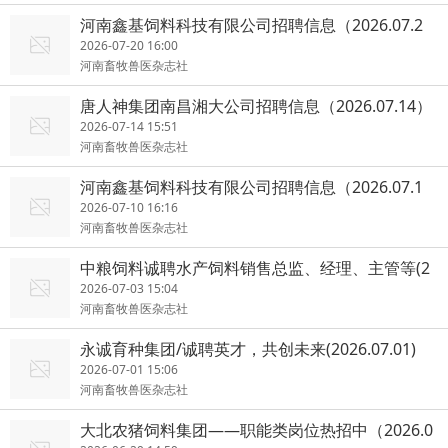
河南鑫基饲料科技有限公司招聘信息（2026.07.2
0）
2026-07-20 16:00
河南畜牧兽医杂志社
唐人神集团南昌湘大公司招聘信息（2026.07.14）
2026-07-14 15:51
河南畜牧兽医杂志社
河南鑫基饲料科技有限公司招聘信息（2026.07.1
0）
2026-07-10 16:16
河南畜牧兽医杂志社
中粮饲料诚聘水产饲料销售总监、经理、主管等(2
026.07.03)
2026-07-03 15:04
河南畜牧兽医杂志社
永诚育种集团/诚聘英才，共创未来(2026.07.01)
2026-07-01 15:06
河南畜牧兽医杂志社
大北农猪饲料集团——职能类岗位热招中（2026.0