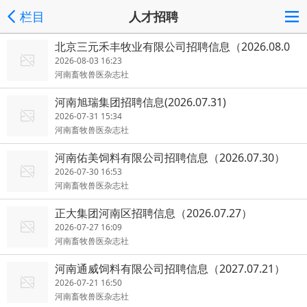
栏目
人才招聘
北京三元禾丰牧业有限公司招聘信息（2026.08.0
3）
2026-08-03 16:23
河南畜牧兽医杂志社
河南旭瑞集团招聘信息(2026.07.31)
2026-07-31 15:34
河南畜牧兽医杂志社
河南佑美饲料有限公司招聘信息（2026.07.30）
2026-07-30 16:53
河南畜牧兽医杂志社
正大集团河南区招聘信息（2026.07.27）
2026-07-27 16:09
河南畜牧兽医杂志社
河南通威饲料有限公司招聘信息（2027.07.21）
2026-07-21 16:50
河南畜牧兽医杂志社