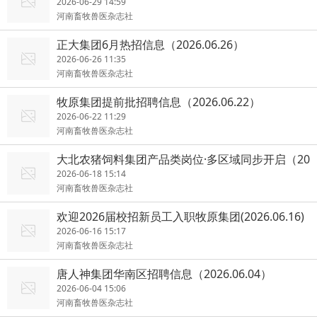
6.29）
2026-06-29 14:59
河南畜牧兽医杂志社
正大集团6月热招信息（2026.06.26）
2026-06-26 11:35
河南畜牧兽医杂志社
牧原集团提前批招聘信息（2026.06.22）
2026-06-22 11:29
河南畜牧兽医杂志社
大北农猪饲料集团产品类岗位·多区域同步开启（20
26.06.18）
2026-06-18 15:14
河南畜牧兽医杂志社
欢迎2026届校招新员工入职牧原集团(2026.06.16)
2026-06-16 15:17
河南畜牧兽医杂志社
唐人神集团华南区招聘信息（2026.06.04）
2026-06-04 15:06
河南畜牧兽医杂志社