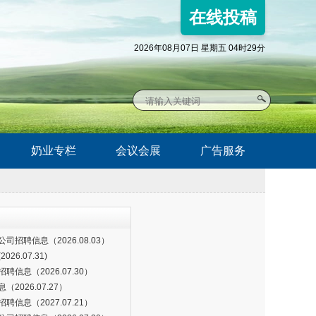
在线投稿
2026年08月07日 星期五 04时29分
奶业专栏
会议会展
广告服务
招聘信息（2026.08.03）
6.07.31)
信息（2026.07.30）
2026.07.27）
信息（2027.07.21）