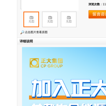
浏览次数
：
11
点击图片查看原图
详细说明