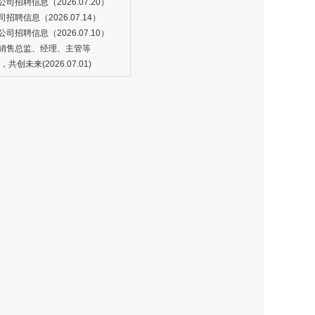
招聘信息（2026.07.20）
聘信息（2026.07.14）
招聘信息（2026.07.10）
销售总监、经理、主管等
创未来(2026.07.01)