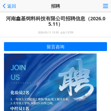
返回
招聘
河南鑫基饲料科技有限公司招聘信息（2026.0
5.11）
2026-05-11 15:30 点击:13709
留言咨询