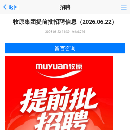
返回
招聘
牧原集团提前批招聘信息（2026.06.22）
2026-06-22 11:30 点击:8746
留言咨询