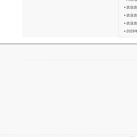
• 农
• 农
• 农
• 2