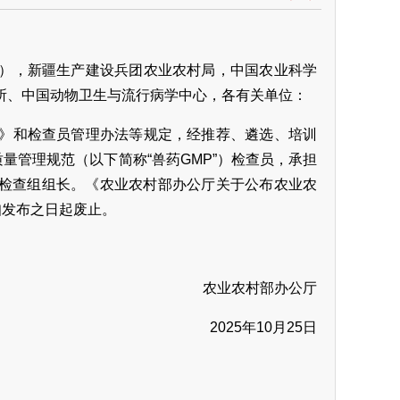
），新疆生产建设兵团农业农村局，中国农业科学
所、中国动物卫生与流行病学中心，各有关单位：
》和检查员管理办法等规定，经推荐、遴选、培训
量管理规范（以下简称“兽药GMP”）检查员，承担
为检查组组长。《农业农村部办公厅关于公布农业农
知发布之日起废止。
农业农村部办公厅
2025年10月25日