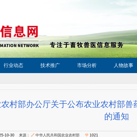
行业动态
技术推广
市场分析
人物故事
业农村部办公厅关于公布农业农村部兽
的通知
25-10-30
来源：
🔗
中华人民共和国农业农村部
💛
1021