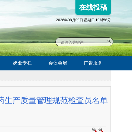
在线投稿
2026年08月09日 星期日 19时58分
奶业专栏
会议会展
广告服务
药生产质量管理规范检查员名单