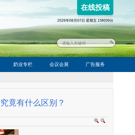
在线投稿
2026年08月07日 星期五 15时09分
奶业专栏
会议会展
广告服务
…究竟有什么区别？