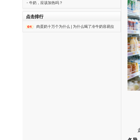
牛奶，应该加热吗？
点击排行
肉蛋奶十万个为什么 | 为什么喝了冷牛奶容易拉
肚子？