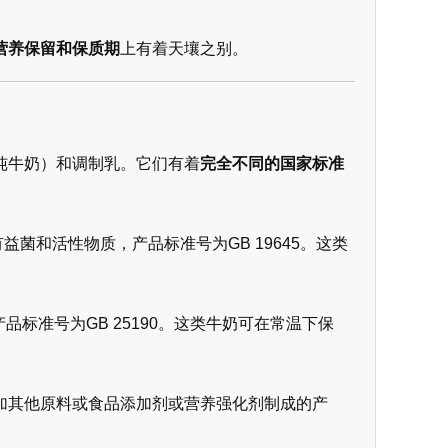
营养保留和保质期
上有着天壤之别。
纯牛奶）和调制乳。它们有着
完全不同的国家标准
益菌和活性物质，产品标准号为GB 19645。这类
品标准号为GB 25190。这类牛奶可在常温下保
加其他原料或食品添加剂或营养强化剂制成的产