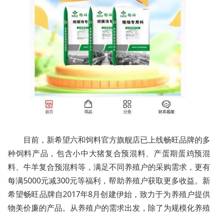
目前，新希望六和饲料官方旗舰店已上线畅旺品牌的多
种饲料产品，包含小中大猪复合预混料、产蛋期蛋鸡预混
料、牛羊复合预混料等，满足不同养殖户的采购需求，更有
每满5000元减300元等福利，帮助养殖户获取更多收益。新
希望畅旺品牌自2017年8月创建伊始，致力于为养殖户提供
物美价廉的产品。从养殖户的需求出发，除了为规模化养殖