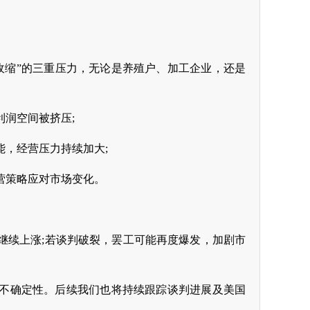
收缩”的三重压力，无论是养殖户、加工企业，还是
润空间被挤压;
，经营压力持续加大;
营策略应对市场变化。
继续上涨;若谈判破裂，罢工可能再度爆发，加剧市
不确定性。后续我们也将持续跟踪谈判进展及美国