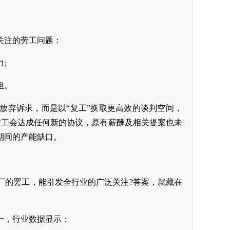
关注的劳工问题：
;
担。
放弃诉求，而是以“复工”换取更高效的谈判空间，
未与工会达成任何新的协议，原有薪酬及相关提案也未
期间的产能缺口。
厂的罢工，能引发全行业的广泛关注?答案，就藏在
一，行业数据显示：