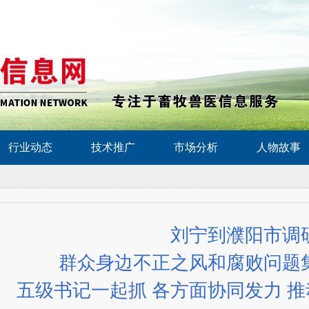
行业动态
技术推广
市场分析
人物故事
刘宁到濮阳市调
群众身边不正之风和腐败问题
五级书记一起抓 各方面协同发力 