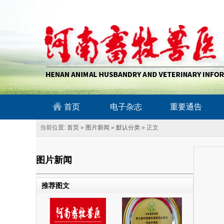
南畜牧兽医信息网
首页
电子杂志
重要通告
当前位置:
首页
»
图片新闻
»
默认分类
» 正文
图片新闻
推荐图文