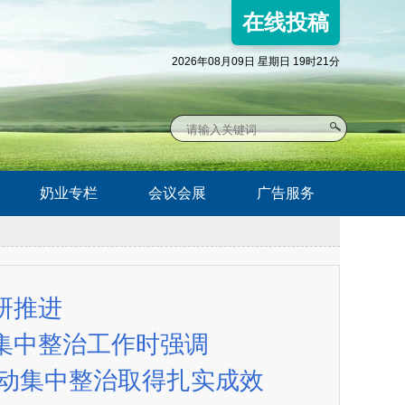
在线投稿
2026年08月09日 星期日 19时21分
奶业专栏
会议会展
广告服务
研推进
集中整治工作时强调
推动集中整治取得扎实成效