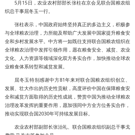
5月15日，农业农村部部长张柱在京会见联合国粮农组
织总干事屈冬玉一行。
张柱表示，中国政府始终坚持真正的多边主义，积极参
与全球粮农治理，力所能及帮助广大发展中国家提升粮食安
全和乡村发展水平。中方将一如既往支持联合国粮农组织在
全球粮农治理中发挥引领作用，愿在粮食安全、减贫、农业
文化、人力资源等领域深化双方务实合作，加快推动全球农
业粮食体系转型和减贫发展。
屈冬玉特别感谢中方81年来对联合国粮农组织创立、
发展、壮大作出的历史性贡献，高度评价中国在保障粮食安
全和减贫方面取得的历史性成就，赞赏中国为推动全球粮农
治理改革发挥的重要作用，愿加强同中方全方位务实合作，
推动实现联合国2030年可持续发展目标。
农业农村部副部长张治礼、联合国粮农组织副总干事戈