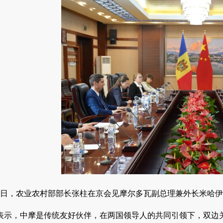
22日，农业农村部部长张柱在京会见摩尔多瓦副总理兼外长米哈伊
表示，中摩是传统友好伙伴，在两国领导人的共同引领下，双边关