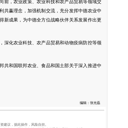
向前，农业政策、农业科技和农产品贸易等领域交
利共赢理念，加强机制交流，充分发挥中德农业中
得新成果，为中德全方位战略伙伴关系发展作出更
，深化农业科技、农产品贸易和动物疫病防控等领
邦共和国联邦农业、食品和国土部关于深入推进中
编辑：张光磊
资建议，据此操作，风险自担。