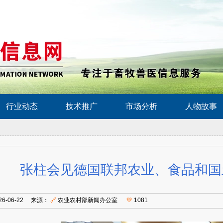
行业动态
技术推广
市场分析
人物故事
张柱会见德国联邦农业、食品和国
26-06-22 来源：
🔗
农业农村部新闻办公室
💛
1081