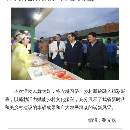
本次活动以舞为媒，将农耕习俗、乡村新貌融入精彩展
演，以蓬勃活力赋能乡村文化振兴，充分展示了我省新时代
和美乡村建设的丰硕成果和广大农民群众的崭新风采。
编辑：张光磊