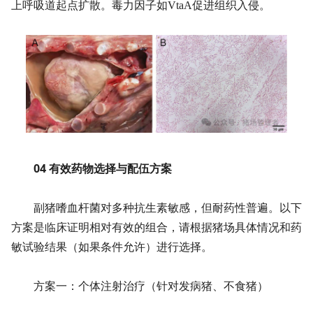
上呼吸道起点扩散。毒力因子如VtaA促进组织入侵。
04 有效药物选择与配伍方案
副猪嗜血杆菌对多种抗生素敏感，但耐药性普遍。以下
方案是临床证明相对有效的组合，请根据猪场具体情况和药
敏试验结果（如果条件允许）进行选择。
方案一：个体注射治疗（针对发病猪、不食猪）