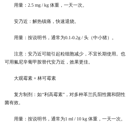
用量：2.5 mg / kg 体重，一天一次。
安乃近：解热镇痛，快速退烧。
用量：按说明书，通常为0.1-0.2g / 头（中小猪）。
注意：安乃近可能引起粒细胞减少，不宜长期使用。也
可用氟尼辛葡甲胺替代安乃近，效果更佳。
大观霉素 + 林可霉素
复方制剂：如“利高霉素”，对多种革兰氏阳性菌和阴性
菌有效。
用量：按说明书，通常为1 ml / 10 kg 体重，一天一次。