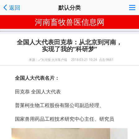
返回
默认分类
河南畜牧兽医信息网
全国人大代表田克恭：从北京到河南，
实现了我的“科研梦”
来源：
🔗
大河报·大河客户端 2018-03-21 10:24 点击:9661
全国人大代表名片：
田克恭 全国人大代表
普莱柯生物工程股份有限公司副总经理、
国家兽用药品工程技术研究中心主任、研究员