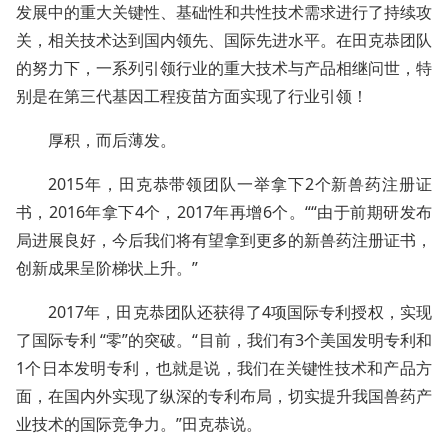
发展中的重大关键性、基础性和共性技术需求进行了持续攻
关，相关技术达到国内领先、国际先进水平。在田克恭团队
的努力下，一系列引领行业的重大技术与产品相继问世，特
别是在第三代基因工程疫苗方面实现了行业引领！
厚积，而后薄发。
2015年，田克恭带领团队一举拿下2个新兽药注册证
书，2016年拿下4个，2017年再增6个。““由于前期研发布
局进展良好，今后我们将有望拿到更多的新兽药注册证书，
创新成果呈阶梯状上升。”
2017年，田克恭团队还获得了4项国际专利授权，实现
了国际专利 “零”的突破。“目前，我们有3个美国发明专利和
1个日本发明专利，也就是说，我们在关键性技术和产品方
面，在国内外实现了纵深的专利布局，切实提升我国兽药产
业技术的国际竞争力。”田克恭说。