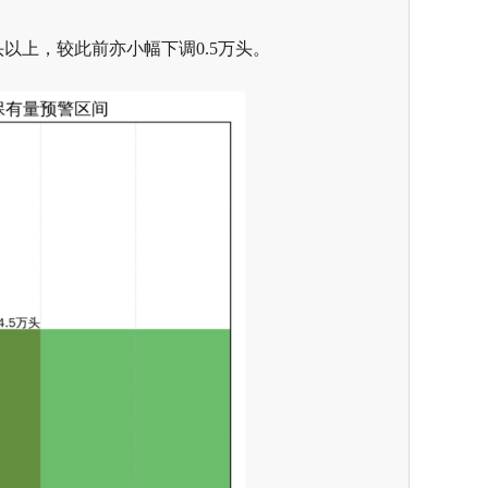
以上，较此前亦小幅下调0.5万头。