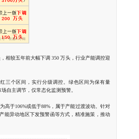
，相较五年前大幅下调 350 万头，行业产能调控迎
、红三个区间，实行分级调控。绿色区间为保有量
依托市场自主调节，仅常态化监测预警。
区间为高于106%或低于88%，属于产能过渡波动。针对
产能异动地区下发预警函等方式，精准施策，推动