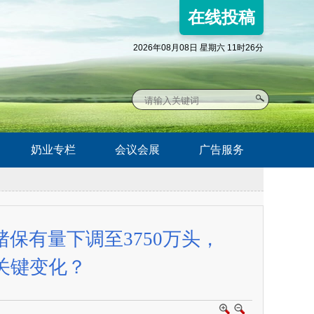
在线投稿
2026年08月08日 星期六 11时26分
奶业专栏
会议会展
广告服务
保有量下调至3750万头，
关键变化？