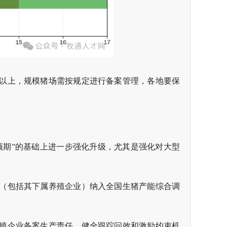
个以上，规模猪场需按规定进行备案管理，各地要保
场预期”的基础上进一步强化升级，尤其是强化对大型
业（包括其下属养殖企业）纳入全国生猪产能综合调
殖企业备案生产责任，健全跟踪问效和激励约束机