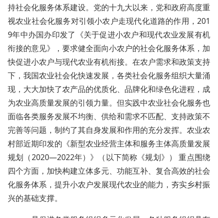
持社会化服务体系建设。党的十九大以来，党和政府高度重
视农业社会化服务对引领小农户走现代化道路的作用，201
9年中办国办印发了《关于促进小农户和现代农业发展有机
衔接的意见》，要求健全面向小农户的社会化服务体系，加
快促进小农户与现代农业有机衔接。在农户需求和政策支持
下，我国农业社会化快速发展，各类社会化服务组织大量涌
现，大大加快了农产品的优质化、品牌化和绿色化进程，成
为农业高质量发展的引领力量。但实践中农业社会化服务也
面临各类服务发展不均衡、供给和需求不匹配、支持政策不
完善等问题，制约了其自身发展和作用的充分发挥。农业农
村部近期印发的《新型农业经营主体和服务主体高质量发展
规划（2020—2022年）》（以下简称《规划》） 重点围绕
四个方面，加快构建立体多元、功能互补、复合高效的社会
化服务体系，提升小农户发展现代农业的能力，夯实乡村振
兴的基础支撑。