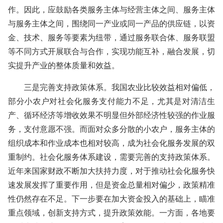
作。因此，应鼓励各类服务主体与经营主体之间、服务主体
与服务主体之间，围绕同一产业或同一产品的供应链，以资
金、技术、服务等要素为纽带，通过服务联合体、服务联盟
等不同方式开展联合与合作，实现功能互补，融合发展，切
实提升产业的整体质量和效益。
三是完善支持政策体系。我国农业比较效益相对偏低，
部分小农户对社会化服务支付能力不足，尤其是对清洁生
产、循环经济等增收效果不明显但外部经济性较强的作业服
务，支付意愿不强。而面对众多分散的小农户，服务主体的
组织成本和作业成本也相对较高，成为社会化服务发展的双
重制约。社会化服务体系建设，需要完善的支持政策体系。
近年来国家财政不断加大扶持力度，对于推动社会化服务快
速发展发挥了重要作用，但是资金总量相对偏少，政策精准
性仍然存在不足。下一步要在加大资金投入的基础上，瞄准
重点领域，创新支持方式，提升政策效能。一方面，各地要