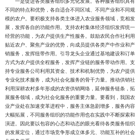
一是促进各类服务组织多元化发展。各种服务组织具有
不同的特点和优势，各自适合不同区域、不同产业和不同规
模的农户。要积极支持各类主体进入农业服务领域，竞相发
展，发挥各自的功能作用。支持农村集体经济组织发挥统一
经营的功能，为农户提供生产性服务。鼓励农民合作社利用
贴近农户、聚焦产业的优势，向成员提供各类产中作业和产
销服务，发挥纽带作用。引导龙头企业通过基地建设和订单
方式为农户提供全程服务，发挥产业链的服务带动作用。支
持专业服务公司利用其资金、技术和机制优势，为农户提供
专业化技术服务，成为社会化服务的骨干力量。推动供销社
利用深耕农村多年形成的农资供销网络，延伸服务链条，拓
展服务领域，成为社会化服务的重要力量。要看到，我国农
业产业处在加速变革进程中，服务主体急剧增多，服务内容
大幅拓展，不同服务组织的功能作用也在实践中不断探索和
演进。因此要以包容的心态和动态的眼光看待各类服务组织
的发展定位，通过市场竞争形成立体多元、功能互补的社会