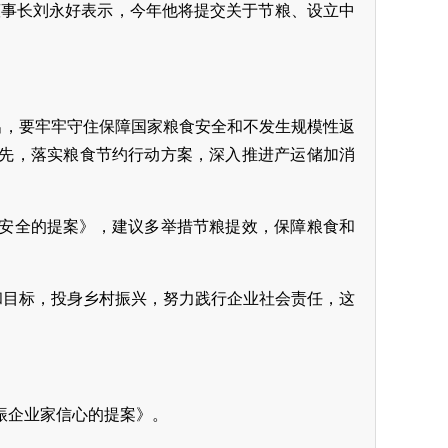
集团董事长刘永好表示，今年他将提交关于节粮、设立中
出，要牢牢守住保障国家粮食安全和不发生规模性返
先，落实粮食节约行动方案，深入推进产运储加消
安全的提案》，建议多举措节粮提效，保障粮食和
和目标，投身乡村振兴，努力践行企业社会责任，这
振企业家信心的提案》。