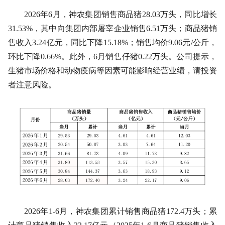
2026年6月，神农集团销售商品猪28.03万头，同比增长
31.53%，其中向集团内部屠宰企业销售6.51万头；商品猪销
售收入3.24亿元，同比下降15.18%；销售均价9.06元/公斤，
环比下降0.66%。此外，6月销售仔猪0.22万头。公司提示，
生猪市场价格和动物疫病等因素可能影响经营业绩，请投资
者注意风险。
2026年1-6月，神农集团累计销售商品猪172.4万头；累