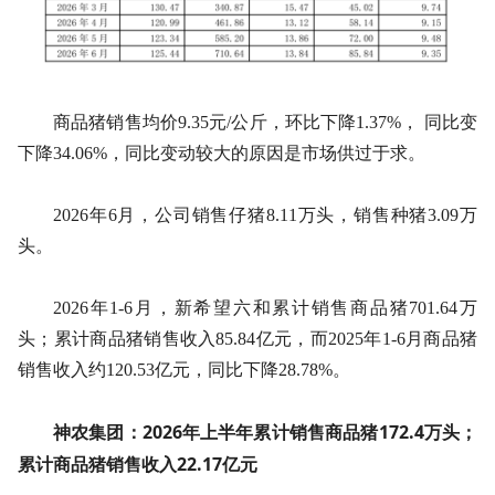
商品猪销售均价9.35元/公斤，环比下降1.37%， 同比变
下降34.06%，同比变动较大的原因是市场供过于求。
2026年6月，公司销售仔猪8.11万头，销售种猪3.09万
头。
2026年1-6月，新希望六和累计销售商品猪701.64万
头；累计商品猪销售收入85.84亿元，而2025年1-6月商品猪
销售收入约‌120.53亿元‌，同比下降28.78%。
神农集团：2026年上半年累计销售商品猪172.4万头；
累计商品猪销售收入22.17亿元