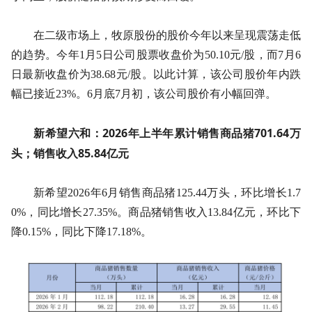
在二级市场上，牧原股份的股价今年以来呈现震荡走低
的趋势。今年1月5日公司股票收盘价为50.10元/股，而7月6
日最新收盘价为38.68元/股。以此计算，该公司股价年内跌
幅已接近23%。6月底7月初，该公司股价有小幅回弹。
新希望六和：2026年上半年累计销售商品猪701.64万
头；销售收入85.84亿元
新希望2026年6月销售商品猪125.44万头，环比增长1.7
0%，同比增长27.35%。商品猪销售收入13.84亿元，环比下
降0.15%，同比下降17.18%。