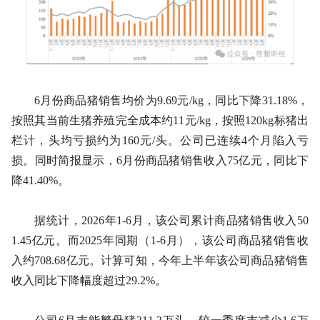
6月份商品猪销售均价为9.69元/kg，同比下降31.18%，
按照其当前生猪养殖完全成本约11元/kg，按照120kg标猪出
栏计，头均亏损约为160元/头。公司已连续4个月陷入亏
损。同时简报显示，6月份商品猪销售收入75亿元，同比下
降41.40%。
据统计，2026年1-6月，该公司累计商品猪销售收入50
1.45亿元。而2025年同期（1-6月），该公司商品猪销售收
入约708.68亿元。计算可知，今年上半年该公司商品猪销售
收入同比下降幅度超过29.2%。