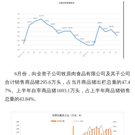
6月份，向全资子公司牧原肉食品有限公司及其子公司
合计销售商品猪295.6万头，占当月商品猪出栏总量的47.4
7%。上半年自宰商品猪1693.1万头，占上半年商品猪销售
总量的43.84%。