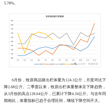
5.78%。
6月份，牧原商品猪出栏体重为124.3公斤，月度环比下
降2.68公斤。二季度以来，牧原出栏体重整体呈下降趋势，
从3月份的高点128.64公斤，已累计下降4.34公斤。与去年同
期相比，体重指标已趋于合理区间，继续下降空间不大。