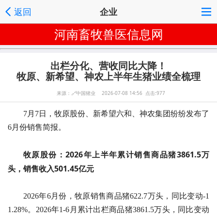
返回
企业
河南畜牧兽医信息网
出栏分化、营收同比大降！
牧原、新希望、神农上半年生猪业绩全梳理
来源：
🔗
中国猪业 2026-07-08 14:56 点击:977
7月7日，牧原股份、新希望六和、神农集团纷纷发布了
6月份销售简报。
牧原股份：2026年上半年累计销售商品猪3861.5万
头，销售收入501.45亿元
2026年6月份，牧原销售商品猪622.7万头，同比变动-1
1.28%。2026年1-6月累计出栏商品猪3861.5万头，同比变动