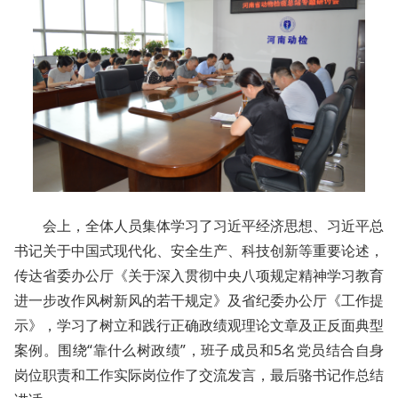
会上，全体人员集体学习了习近平经济思想、习近平总
书记关于中国式现代化、安全生产、科技创新等重要论述，
传达省委办公厅《关于深入贯彻中央八项规定精神学习教育
进一步改作风树新风的若干规定》及省纪委办公厅《工作提
示》，学习了树立和践行正确政绩观理论文章及正反面典型
案例。围绕“靠什么树政绩”，班子成员和5名党员结合自身
岗位职责和工作实际岗位作了交流发言，最后骆书记作总结