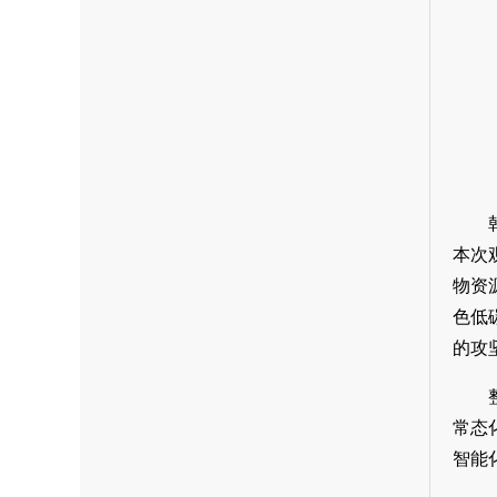
本次
物资
色低
的攻
常态
智能