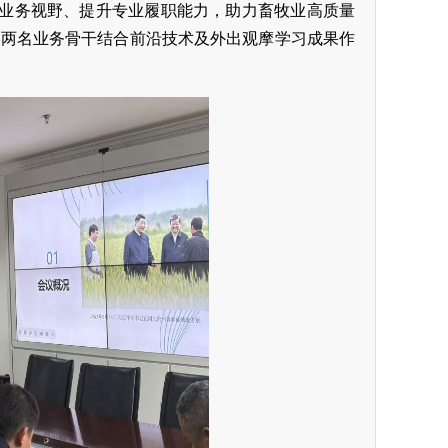
业务视野、提升专业履职能力，助力畜牧业高质量
特邀两名业务骨干结合前沿技术及外出观摩学习成果作