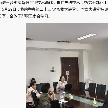
为进一步夯实畜牧产业技术基础，推广先进技术，拓宽干部职工
。5月29日，我站举办第二十三期“畜牧大讲堂”。本次大讲堂
分享，全体干部职工参会学习。