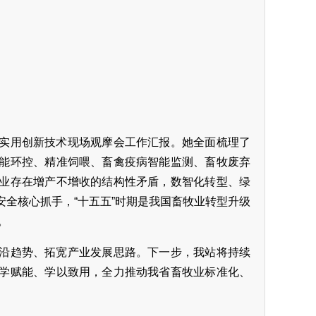
实用创新技术现场观摩会工作汇报。她全面梳理了
能环控、精准饲喂、畜禽疫病智能监测、畜牧废弃
业存在增产不增收的结构性矛盾，数智化转型、绿
全核心抓手，“十五五”时期是我国畜牧业转型升级
。
沿趋势、拓宽产业发展思路。下一步，我站将持续
学赋能、学以致用，全力推动我省畜牧业标准化、