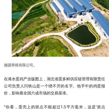
德源养殖有限公司。
在浠水蛋鸡产业版图上，湖北省蛋多鲜供应链管理有限责任
公司负责人闫铁山是一个绕不开的名字。他手中的鸡蛋报
价，影响着全国六成市场的交易基准。
“你看，蛋壳上的斑点不能超过1.5平方毫米，这是‘斑点