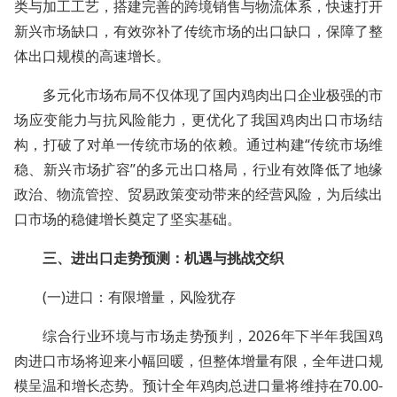
类与加工工艺，搭建完善的跨境销售与物流体系，快速打开
新兴市场缺口，有效弥补了传统市场的出口缺口，保障了整
体出口规模的高速增长。
多元化市场布局不仅体现了国内鸡肉出口企业极强的市
场应变能力与抗风险能力，更优化了我国鸡肉出口市场结
构，打破了对单一传统市场的依赖。通过构建“传统市场维
稳、新兴市场扩容”的多元出口格局，行业有效降低了地缘
政治、物流管控、贸易政策变动带来的经营风险，为后续出
口市场的稳健增长奠定了坚实基础。
三、进出口走势预测：机遇与挑战交织
(一)进口：有限增量，风险犹存
综合行业环境与市场走势预判，2026年下半年我国鸡
肉进口市场将迎来小幅回暖，但整体增量有限，全年进口规
模呈温和增长态势。预计全年鸡肉总进口量将维持在70.00-