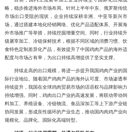
略，稳步推进海外市场布局。针对上半年中东、俄罗斯传统
市场出口受阻的现状，企业持续深耕非洲、中亚等新兴市
场，通过搭建本地化经销网络、优化产品适配体系、开展海
外市场推广等举措，持续挖掘增量空间。同时，行业持续升
级屠宰加工、冷链保鲜技术，根据不同区域的消费习惯、饮
食特色定制差异化产品，有效提升了中国鸡肉产品的海外适
配度与市场占有率，为出口持续高增提供了坚实支撑。
持续走高的出口规模，将进一步提升我国鸡肉产业的国
际行业地位。随着国产鸡肉产品的海外认可度、市场渗透率
持续提升，我国在全球鸡肉贸易市场的话语权与品牌影响力
持续增强。同时，鸡肉出口产业的高速发展，将联动带动饲
料加工、养殖设备、冷链物流、食品深加工等上下游产业链
协同发展，形成良性循环的产业生态，推动国内肉鸡产业向
规模化、品牌化、国际化高端转型。