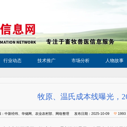
行业动态
技术推广
市场分析
人物故事
牧原、温氏成本线曝光，2
源：中新经纬、华储网、农业农村部、网络整理 发布日期：2025-10-09
💛
1993