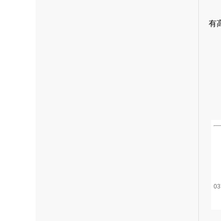
有
1
2
03
3