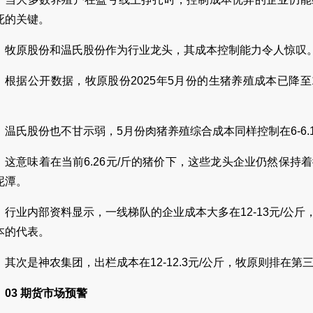
死的关键。
牧原股份和温氏股份作为行业龙头，其成本控制能力令人惊叹
根据公开数据，牧原股份2025年5月份的生猪养殖成本已降至12
。
温氏股份也不甘示弱，5月份肉猪养殖综合成本同样控制在6-6.1
这意味着在当前6.26元/斤的猪价下，这些龙头企业仍然保
泥潭。
行业内部资料显示，一线梯队的企业成本大多在12-13元/公斤，
本的代表。
其次是神农集团，出栏成本在12-12.3元/公斤，牧原则排在第三
03 期货市场预警