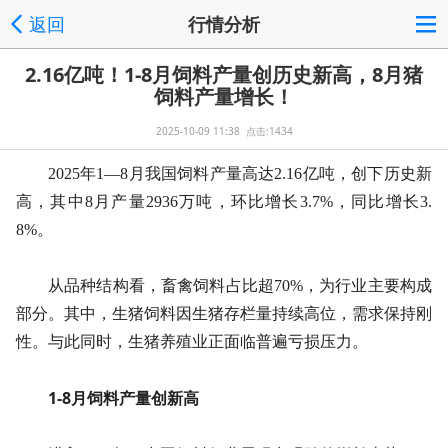
返回
行情分析
2.16亿吨！1-8月饲料产量创历史新高，8月猪
饲料产量增长！
2025-10-09 11:38 点击:1434
2025年1—8月我国饲料产量高达2.16亿吨，创下历史新
高，其中8月产量2936万吨，环比增长3.7%，同比增长3.
8%。
从品种结构看，畜禽饲料占比超70%，为行业主要构成
部分。其中，生猪饲料因生猪存栏量持续高位，需求保持刚
性。与此同时，生猪养殖业正面临普遍亏损压力。
1-8月饲料产量创新高