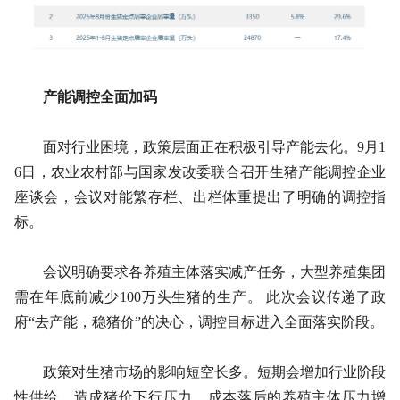
产能调控全面加码
面对行业困境，政策层面正在积极引导产能去化。9月1
6日，农业农村部与国家发改委联合召开生猪产能调控企业
座谈会，会议对能繁存栏、出栏体重提出了明确的调控指
标。
会议明确要求各养殖主体落实减产任务，大型养殖集团
需在年底前减少100万头生猪的生产。 此次会议传递了政
府“去产能，稳猪价”的决心，调控目标进入全面落实阶段。
政策对生猪市场的影响短空长多。短期会增加行业阶段
性供给，造成猪价下行压力，成本落后的养殖主体压力增