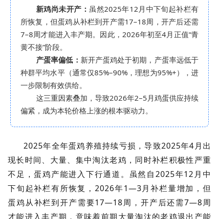
新鸡尚未开产‌：
虽然2025年12月中下旬起补栏有
所恢复，但蛋鸡从补栏到开产需‌17–18周‌，开产后还需‌
7–8周‌才能进入丰产期。因此，2026年初至4月正值“青
黄不接”阶段。 ‌
产蛋率偏低‌：
新开产蛋鸡处于初期，产蛋率远低于
种群平均水平（通常仅85%–90%，理想为95%+），进
一步限制有效供给。
这三重因素叠加，导致‌2026年2–5月鸡蛋供应持续
偏紧‌，成为本轮价格上涨的根本驱动力。
2025年全年蛋鸡养殖持续亏损，导致2025年4月出
现长时间、大量、集中淘汰老鸡，同时补栏积极性严重
不足，蛋鸡产能进入下行通道。虽然自2025年12月中
下旬起补栏有所恢复，2026年1—3月补栏量增加，但
蛋鸡从补栏到开产需要17—18周，开产后还需7—8周
才能进入丰产期，意味着前期大量淘汰的老鸡退出产能