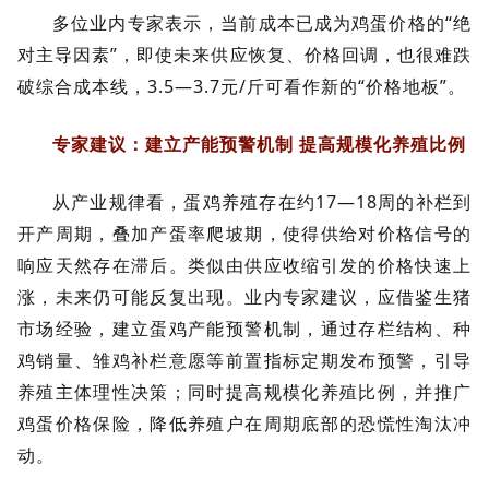
多位业内专家表示，当前成本已成为鸡蛋价格的“绝
对主导因素”，即使未来供应恢复、价格回调，也很难跌
破综合成本线，3.5—3.7元/斤可看作新的“价格地板”。
专家建议：建立产能预警机制 提高规模化养殖比例
从产业规律看，蛋鸡养殖存在约17—18周的补栏到
开产周期，叠加产蛋率爬坡期，使得供给对价格信号的
响应天然存在滞后。类似由供应收缩引发的价格快速上
涨，未来仍可能反复出现。业内专家建议，应借鉴生猪
市场经验，建立蛋鸡产能预警机制，通过存栏结构、种
鸡销量、雏鸡补栏意愿等前置指标定期发布预警，引导
养殖主体理性决策；同时提高规模化养殖比例，并推广
鸡蛋价格保险，降低养殖户在周期底部的恐慌性淘汰冲
动。