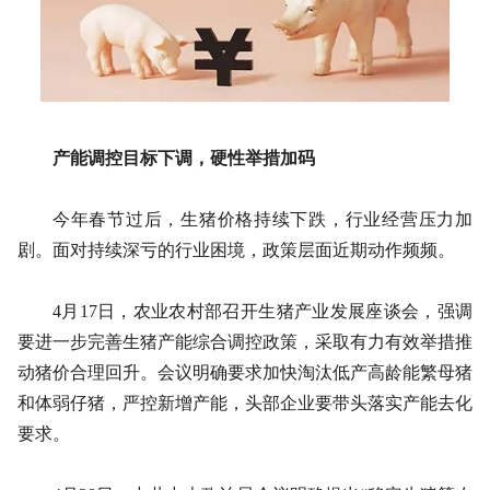
产能调控目标下调，硬性举措加码
今年春节过后，生猪价格持续下跌，行业经营压力加
剧。面对持续深亏的行业困境，政策层面近期动作频频。
4月17日，农业农村部召开生猪产业发展座谈会，强调
要进一步完善生猪产能综合调控政策，采取有力有效举措推
动猪价合理回升。会议明确要求加快淘汰低产高龄能繁母猪
和体弱仔猪，严控新增产能，头部企业要带头落实产能去化
要求。