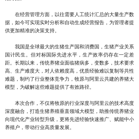
在经营管理方面，以往需要人工统计汇总的大量生产数
据，如今可实现实时分析和自动生成经营报告，为管理者提
供更加精准的决策支持。
我国是全球最大的生猪生产国和消费国，生猪产业关系
国计民生。但对标国际先进水平，生产效率仍存在一定差
距。长期以来，传统养猪业面临猪病多，变数多，技术要求
高、生产难度大，对人依赖度高，优质经验难以复制等共性
难题，制约了行业整体竞争力，牧原与阿里云共建的养猪大
模型，为破解这些难题提供了有效路径。
本次合作，不仅将牧原的行业深度与阿里云的技术高度
深度融合，打造生猪养殖垂直领域大模型，助推传统养猪业
向现代化产业转型升级，更将先进经验快速推广、赋能中小
养殖户，带动行业高质量发展。