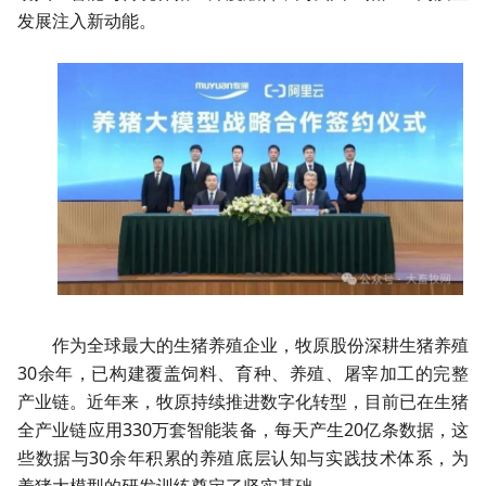
发展注入新动能。
作为全球最大的生猪养殖企业，牧原股份深耕生猪养殖
30余年，已构建覆盖饲料、育种、养殖、屠宰加工的完整
产业链。近年来，牧原持续推进数字化转型，目前已在生猪
全产业链应用330万套智能装备，每天产生20亿条数据，这
些数据与30余年积累的养殖底层认知与实践技术体系，为