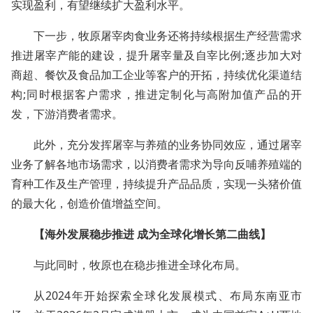
实现盈利，有望继续扩大盈利水平。
下一步，牧原屠宰肉食业务还将持续根据生产经营需求
推进屠宰产能的建设，提升屠宰量及自宰比例;逐步加大对
商超、餐饮及食品加工企业等客户的开拓，持续优化渠道结
构;同时根据客户需求，推进定制化与高附加值产品的开
发，下游消费者需求。
此外，充分发挥屠宰与养殖的业务协同效应，通过屠宰
业务了解各地市场需求，以消费者需求为导向反哺养殖端的
育种工作及生产管理，持续提升产品品质，实现一头猪价值
的最大化，创造价值增益空间。
【海外发展稳步推进 成为全球化增长第二曲线】
与此同时，牧原也在稳步推进全球化布局。
从2024年开始探索全球化发展模式、布局东南亚市