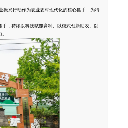
种业振兴行动作为农业农村现代化的核心抓手，为特
抓手，持续以科技赋能育种、以模式创新助农、以
力。