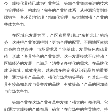
今，规模化养殖已成为行业主流，头部企业凭借先进的技术
与管理经验，构建起了完备的产业链体系，从种源培育到终
端销售，各环节均实现了精细化管理，极大地增强了产业的
整体竞争力。
在区域化发展方面，产区布局呈现出“东扩北上”的趋
势，这使得产业资源得到了更为合理的配置。不同地区依据
自身的自然条件、市场需求及产业基础，发展特色肉鸡养
殖，形成了各具特色的产业集群。这一发展模式不仅推动了
区域经济的发展，也满足了消费者多样化的需求。在品牌化
建设领域，成效斐然。越来越多的企业认识到品牌的重要
性，通过提升产品品质、强化市场营销等手段，打造出一批
具有较高知名度与美誉度的品牌，有效提高了产品的附加值
与市场竞争力。
头部企业在这场产业变革中发挥了强大的引领作用。它
们通过大规模的产能布局，确立了在市场中的主导地位。持