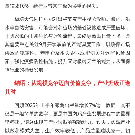
量锐减10%，给行业带来了极为惨重的损失。
极端天气同样可能对出栏节奏产生显著影响。暴雨、洪
水等自然灾害，可能会对养殖场的基础设施造成严重破坏，
干扰家禽的正常生长与运输流程，最终导致出栏量下降。尤
其需要重点关注9月开学季前的产能调度工作，以确保市场
供应的稳定性。养殖户及相关企业应密切关注这些风险因
素，强化疫病防控措施，提升应对极端天气的能力，从而保
障行业的稳健发展。
结语：从规模竞争迈向价值竞争，产业升级正逢
其时
回顾2025年上半年家禽出栏量增长7%这一数据，其不
仅是一组简单的数字，更是中国肉鸡产业发展进程中的重要
里程碑，深刻体现了产业转型的强劲动力。过去，肉鸡产业
以散养模式为主，生产效率较低，产品质量难以统一。如