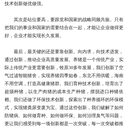
技术创新做优做强。
其次是站位要高，要跟党和国家的战略同频共振。只有
把我们的事业和国家的需要结合在一起，才能让企业做得更
好，企业才能实现长久发展。
最后，最关键的还是要靠创新。向内求，向技术进发，
通过创新，推动企业高质量发展。养猪是一个传统产业，实
际上传统产业更需要创新，牧原30多年发展，我们创新了空
气过滤智能猪舍，实现养猪四季如春，东北不用供暖，海南
不用空调，打造高健康猪群。我们育种技术创新，培育出了
超级种猪，以生产肉猪的成本生产种猪，摆脱进口种猪依
赖。我们还做了环保技术创新，探索出了种养循环的环保模
式，实现猪粪尿变废为宝。通过这些创新，我们破解了如何
防猪病、如何做育种、如何做环保、如何治理臭气等问题，
更让我们感受到每一项创新都是一次突破，每一次突破都推