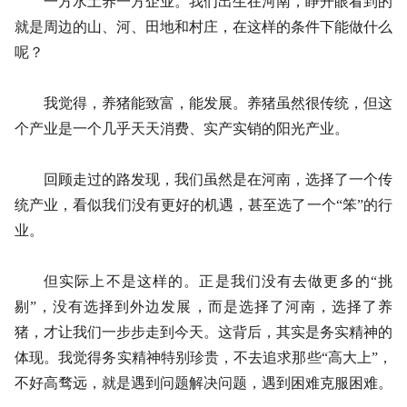
一方水土养一方企业。我们出生在河南，睁开眼看到的
就是周边的山、河、田地和村庄，在这样的条件下能做什么
呢？
我觉得，养猪能致富，能发展。养猪虽然很传统，但这
个产业是一个几乎天天消费、实产实销的阳光产业。
回顾走过的路发现，我们虽然是在河南，选择了一个传
统产业，看似我们没有更好的机遇，甚至选了一个“笨”的行
业。
但实际上不是这样的。正是我们没有去做更多的“挑
剔”，没有选择到外边发展，而是选择了河南，选择了养
猪，才让我们一步步走到今天。这背后，其实是务实精神的
体现。我觉得务实精神特别珍贵，不去追求那些“高大上”，
不好高骛远，就是遇到问题解决问题，遇到困难克服困难。