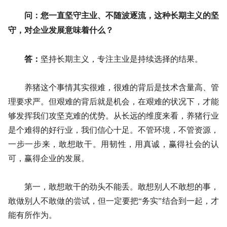
问：您一直坚守主业、不随波逐流，这种长期主义的坚
守，对企业发展意味着什么？
答：
坚持长期主义，专注主业是持续选择的结果。
养猪这个事情其实很难，很难的背后是技术含量高、管
理要求严。但艰难的背后就是机会，在艰难的状况下，才能
够发挥我们攻坚克难的优势。从长远的维度来看，养猪行业
是个难得的好行业，我们信心十足。不管环境，不管资源，
一步一步来，敢想敢干。用韧性，用真诚，赢得社会的认
可，赢得企业的发展。
第一，敢想敢干的劲头不能丢。敢想别人不敢想的事，
敢做别人不敢做的尝试，但一定要把“务实”结合到一起，才
能有所作为。