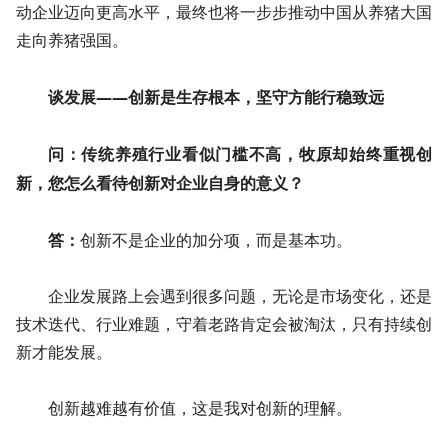
动企业迈向更高水平，最终也将一步步推动中国从养猪大国
走向养猪强国。
谈发展——创新是生存根本，坚守方能行稳致远
问：传统养殖行业看似门槛不高，牧原却始终重视创
新，您怎么看待创新对企业自身的意义？
答：
创新不是企业的加分项，而是基本功。
企业发展路上会遇到很多问题，无论是市场变化，还是
技术迭代、行业难题，守着老路肯定会被淘汰，只有持续创
新才能发展。
创新越难越有价值，这是我对创新的理解。