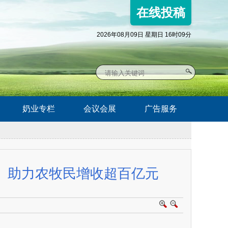
在线投稿
2026年08月09日 星期日 16时09分
奶业专栏
会议会展
广告服务
 助力农牧民增收超百亿元