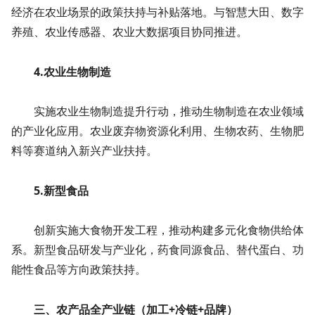
经济在农业场景的政策扶持与补贴落地。与智慧大田、数字
养殖、农业传感器、农业大数据项目协同推进。
4.农业生物制造
实施农业生物制造提升行动，推动生物制造在农业领域
的产业化应用。农业废弃物资源化利用、生物农药、生物肥
料等赛道纳入新兴产业扶持。
5.新型食品
创新实施大食物开发工程，推动构建多元化食物供给体
系。新型食品研发与产业化，药食同源食品、替代蛋白、功
能性食品等方向政策扶持。
三、农产品全产业链（加工+冷链+品牌）