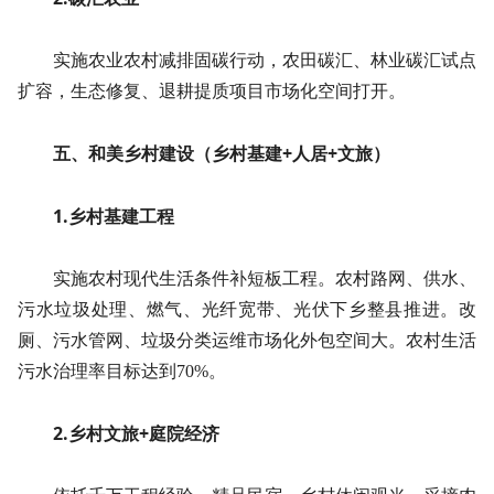
实施农业农村减排固碳行动，农田碳汇、林业碳汇试点
扩容，生态修复、退耕提质项目市场化空间打开。
五、和美乡村建设（乡村基建+人居+文旅）
1.乡村基建工程
实施农村现代生活条件补短板工程。农村路网、供水、
污水垃圾处理、燃气、光纤宽带、光伏下乡整县推进。改
厕、污水管网、垃圾分类运维市场化外包空间大。农村生活
污水治理率目标达到70%。
2.乡村文旅+庭院经济