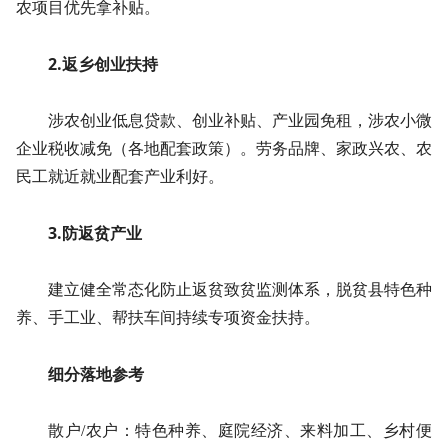
农项目优先拿补贴。
2.返乡创业扶持
涉农创业低息贷款、创业补贴、产业园免租，涉农小微
企业税收减免（各地配套政策）。劳务品牌、家政兴农、农
民工就近就业配套产业利好。
3.防返贫产业
建立健全常态化防止返贫致贫监测体系，脱贫县特色种
养、手工业、帮扶车间持续专项资金扶持。
细分落地参考
散户/农户：特色种养、庭院经济、来料加工、乡村便