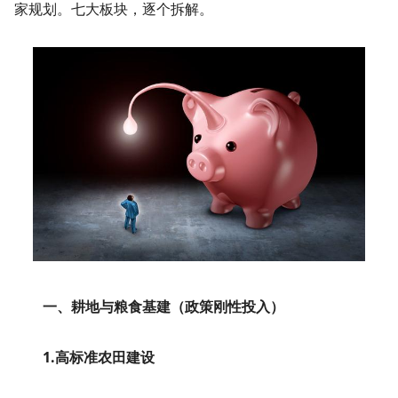
家规划。七大板块，逐个拆解。
一、耕地与粮食基建（政策刚性投入）
1.高标准农田建设