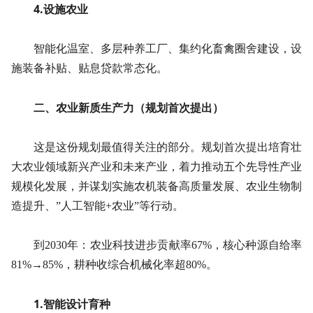
4.设施农业
智能化温室、多层种养工厂、集约化畜禽圈舍建设，设
施装备补贴、贴息贷款常态化。
二、农业新质生产力（规划首次提出）
这是这份规划最值得关注的部分。规划首次提出培育壮
大农业领域新兴产业和未来产业，着力推动五个先导性产业
规模化发展，并谋划实施农机装备高质量发展、农业生物制
造提升、”人工智能+农业”等行动。
到2030年：农业科技进步贡献率67%，核心种源自给率
81%→85%，耕种收综合机械化率超80%。
1.智能设计育种