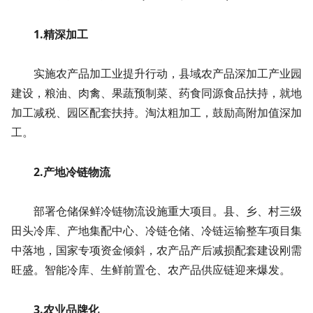
1.精深加工
实施农产品加工业提升行动，县域农产品深加工产业园
建设，粮油、肉禽、果蔬预制菜、药食同源食品扶持，就地
加工减税、园区配套扶持。淘汰粗加工，鼓励高附加值深加
工。
2.产地冷链物流
部署仓储保鲜冷链物流设施重大项目。县、乡、村三级
田头冷库、产地集配中心、冷链仓储、冷链运输整车项目集
中落地，国家专项资金倾斜，农产品产后减损配套建设刚需
旺盛。智能冷库、生鲜前置仓、农产品供应链迎来爆发。
3.农业品牌化