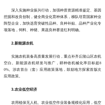
深入实施种业振兴行动，加强种质资源精准鉴定、基因
挖掘和改良创制，健全商业化育种体系，梯队培育国家种业
阵型企业，加快选育突破性品种。良种补贴、品种产业化专
项落地，饲料、种猪、果蔬良种赛道红利明确。
2.新能源农机
实施农机装备高质量发展行动，重点补齐丘陵山区农机
空白。新能源农机研发与推广，耕种收机械化率目标超8
0%。涉农首台（套）应用政策落地，鼓励地方探索首版次
应用政策。
3.农业低空经济
农用植保无人机、农业低空作业装备规模化应用，低空